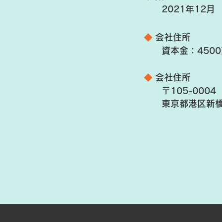
2021年12月
◆
会社住所
資本金：4500
◆
会社住所
〒105-0004
東京都港区新橋1-