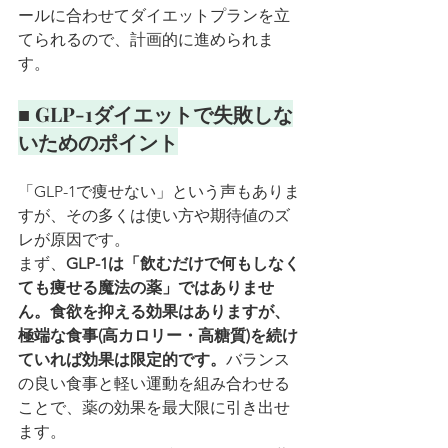
ールに合わせてダイエットプランを立
てられるので、計画的に進められま
す。
■ GLP-1ダイエットで失敗しな
いためのポイント
「GLP-1で痩せない」という声もありま
すが、その多くは使い方や期待値のズ
レが原因です。
まず、
GLP-1は「飲むだけで何もしなく
ても痩せる魔法の薬」ではありませ
ん。食欲を抑える効果はありますが、
極端な食事(高カロリー・高糖質)を続け
ていれば効果は限定的です。
バランス
の良い食事と軽い運動を組み合わせる
ことで、薬の効果を最大限に引き出せ
ます。