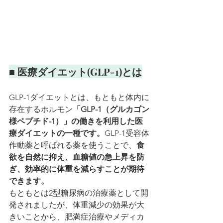
■ 医療ダイエット(GLP-1)とは
GLP-1ダイエットとは、もともと体内に
存在するホルモン
「GLP-1（グルカゴン
様ペプチド-1）」の働きを利用した医
療ダイエットの一種です。
GLP-1受容体
作動薬と呼ばれる薬を使うことで、
食
欲を自然に抑え、血糖値の急上昇を防
ぎ、効率的に体重を減らすことが期待
できます。
もともとは2型糖尿病の治療薬として開
発されましたが、体重減少の効果が大
きいことから、肥満症治療やメディカ