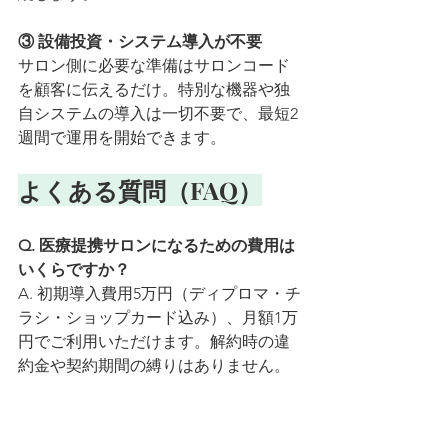
③ 設備投資・システム導入が不要
サロン側に必要な準備はサロンコード
を顧客に伝えるだけ。特別な機器や独
自システムの導入は一切不要で、最短2
週間で運用を開始できます。
よくある質問（FAQ）
Q. 医療提携サロンになるための費用は
いくらですか？
A. 初期導入費用5万円（ディプロマ・チ
ラシ・ショップカード込み）、月額1万
円でご利用いただけます。解約時の違
約金や契約期間の縛りはありません。
Q. どんな業種のサロンでも導入できま
すか？