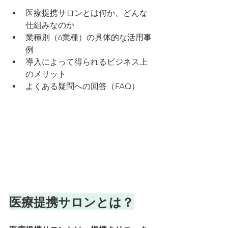
医療提携サロンとは何か、どんな
仕組みなのか
業種別（6業種）の具体的な活用事
例
導入によって得られるビジネス上
のメリット
よくある疑問への回答（FAQ）
医療提携サロンとは？