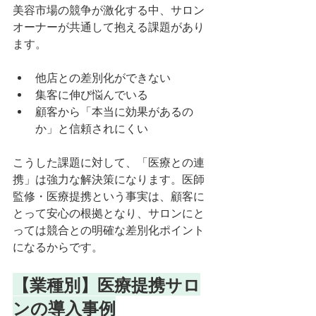
美容市場の競争が激化する中、サロン
オーナーが共通して抱える課題があり
ます。
他店との差別化ができない
集客に伸び悩んでいる
顧客から「本当に効果があるの
か」と信頼されにくい
こうした課題に対して、「医療との連
携」は強力な解決策になります。医師
監修・医療提携という事実は、顧客に
とって安心の根拠となり、サロンにと
っては競合との明確な差別化ポイント
になるからです。
【業種別】医療提携サロ
ンの導入事例